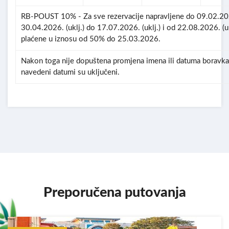
RB-POUST 10% - Za sve rezervacije napravljene do 09.02.2026
30.04.2026. (uklj.) do 17.07.2026. (uklj.) i od 22.08.2026. (uk
plaćene u iznosu od 50% do 25.03.2026.
Nakon toga nije dopuštena promjena imena ili datuma boravka 
navedeni datumi su uključeni.
Preporučena putovanja