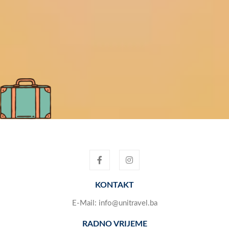
KONTAKT
E-Mail:
info@unitravel.ba
RADNO VRIJEME