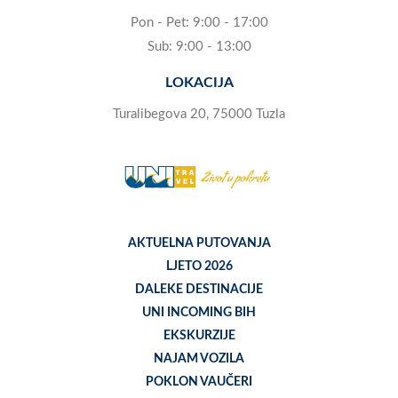
Pon - Pet: 9:00 - 17:00
Sub: 9:00 - 13:00
LOKACIJA
Turalibegova 20, 75000 Tuzla
AKTUELNA PUTOVANJA
LJETO 2026
DALEKE DESTINACIJE
UNI INCOMING BIH
EKSKURZIJE
NAJAM VOZILA
POKLON VAUČERI