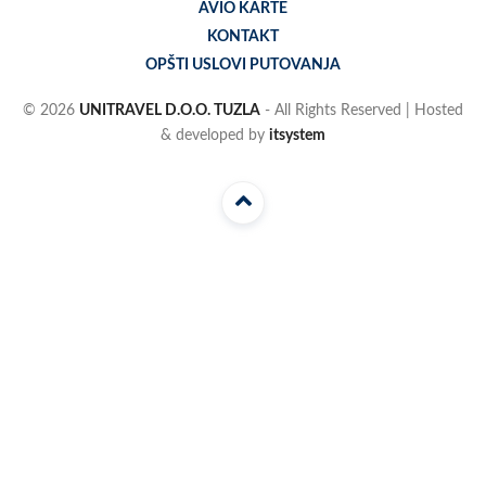
AVIO KARTE
KONTAKT
OPŠTI USLOVI PUTOVANJA
© 2026
UNITRAVEL D.O.O. TUZLA
- All Rights Reserved | Hosted
& developed by
itsystem