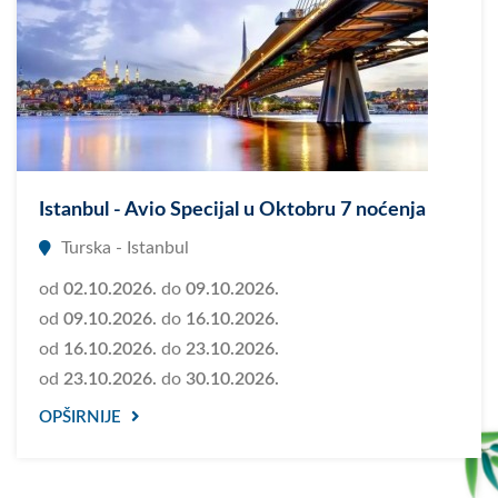
Istanbul - Avio Specijal u Oktobru 7 noćenja
Turska - Istanbul
od
02.10.2026.
do
09.10.2026.
od
09.10.2026.
do
16.10.2026.
od
16.10.2026.
do
23.10.2026.
od
23.10.2026.
do
30.10.2026.
OPŠIRNIJE