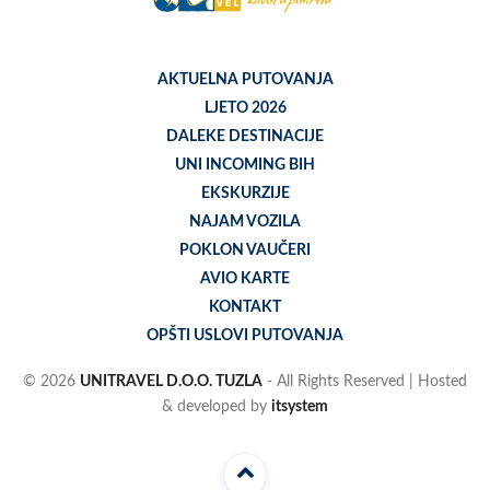
AKTUELNA PUTOVANJA
LJETO 2026
DALEKE DESTINACIJE
UNI INCOMING BIH
EKSKURZIJE
NAJAM VOZILA
POKLON VAUČERI
AVIO KARTE
KONTAKT
OPŠTI USLOVI PUTOVANJA
© 2026
UNITRAVEL D.O.O. TUZLA
- All Rights Reserved | Hosted
& developed by
itsystem