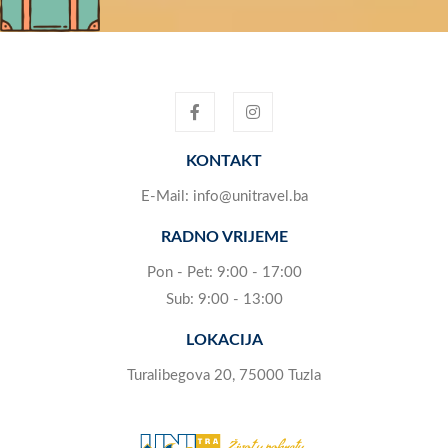
KONTAKT
E-Mail:
info@unitravel.ba
RADNO VRIJEME
Pon - Pet: 9:00 - 17:00
Sub: 9:00 - 13:00
LOKACIJA
Turalibegova 20, 75000 Tuzla