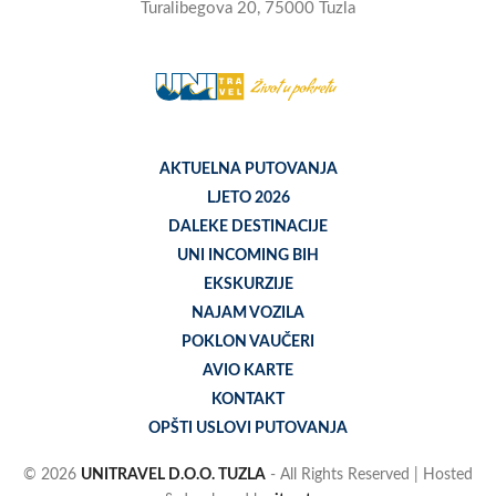
Turalibegova 20, 75000 Tuzla
AKTUELNA PUTOVANJA
LJETO 2026
DALEKE DESTINACIJE
UNI INCOMING BIH
EKSKURZIJE
NAJAM VOZILA
POKLON VAUČERI
AVIO KARTE
KONTAKT
OPŠTI USLOVI PUTOVANJA
© 2026
UNITRAVEL D.O.O. TUZLA
- All Rights Reserved | Hosted