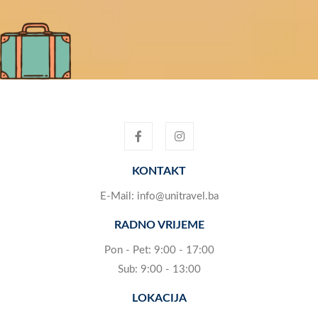
KONTAKT
E-Mail:
info@unitravel.ba
RADNO VRIJEME
Pon - Pet: 9:00 - 17:00
Sub: 9:00 - 13:00
LOKACIJA