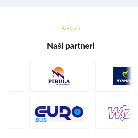
Partneri
Naši partneri