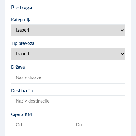
Pretraga
Kategorija
Tip prevoza
Država
Destinacija
Cijena KM