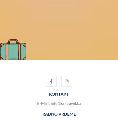
KONTAKT
E-Mail:
info@unitravel.ba
RADNO VRIJEME