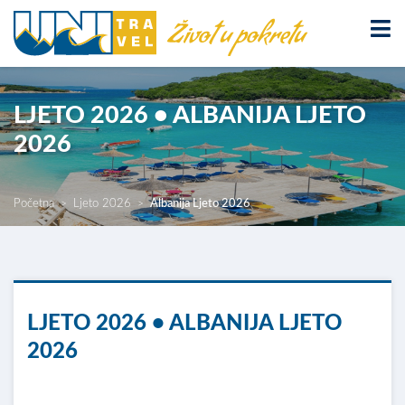
LJETO 2026 • ALBANIJA LJETO
2026
Početna
Ljeto 2026
Albanija Ljeto 2026
LJETO 2026 • ALBANIJA LJETO
2026