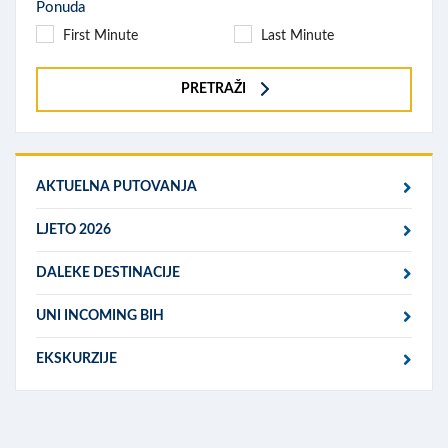
Ponuda
First Minute
Last Minute
PRETRAŽI
AKTUELNA PUTOVANJA
LJETO 2026
DALEKE DESTINACIJE
UNI INCOMING BIH
EKSKURZIJE