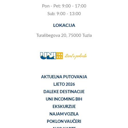
Pon - Pet: 9:00 - 17:00
Sub: 9:00 - 13:00
LOKACIJA
Turalibegova 20, 75000 Tuzla
AKTUELNA PUTOVANJA
LJETO 2026
DALEKE DESTINACIJE
UNI INCOMING BIH
EKSKURZIJE
NAJAM VOZILA
POKLON VAUČERI